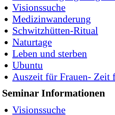
Visionssuche
Medizinwanderung
Schwitzhütten-Ritual
Naturtage
Leben und sterben
Ubuntu
Auszeit für Frauen- Zeit 
Seminar Informationen
Visionssuche