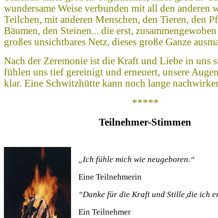
wundersame Weise verbunden mit all den anderen 
Teilchen, mit anderen Menschen, den Tieren, den Pf
Bäumen, den Steinen... die erst, zusammengewoben
großes unsichtbares Netz, dieses große Ganze ausm
Nach der Zeremonie ist die Kraft und Liebe in uns st
fühlen uns tief gereinigt und erneuert, unsere Auge
klar. Eine Schwitzhütte kann noch lange nachwirke
*****
Teilnehmer-Stimmen
„Ich fühle mich wie neugeboren.“
Eine Teilnehmerin
“Danke für die Kraft und Stille,die ich e
Ein Teilnehmer