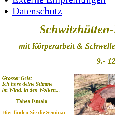
Datenschutz
Schwitzhütten
mit Körperarbeit & Schwell
9.
- 1
Grosser Geist
Ich höre deine Stimme
im Wind, in den Wolken...
Tahea Ismala
Hier finden Sie die Seminar