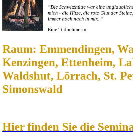
“Die Schwitzhütte war eine unglaublich
mich - die Hitze, die rote Glut der Steine,
immer noch nach in mir...“
Eine Teilnehmerin
Raum: Emmendingen, Wald
Kenzingen, Ettenheim, La
Waldshut, Lörrach, St. Pe
Simonswald
Hier finden Sie die Semin