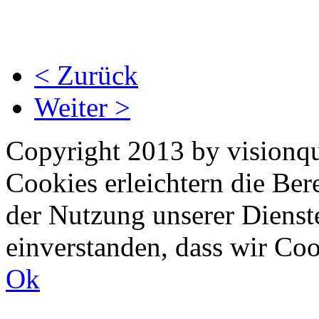
< Zurück
Weiter >
Copyright 2013 by visionqu
Cookies erleichtern die Bere
der Nutzung unserer Dienste
einverstanden, dass wir Co
Ok