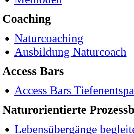
Coaching
Naturcoaching
Ausbildung Naturcoach
Access Bars
Access Bars Tiefenentsp
Naturorientierte Prozessb
Lebensübergänge begleit