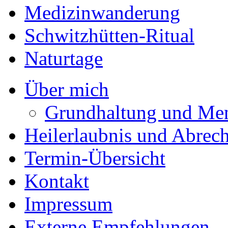
Medizinwanderung
Schwitzhütten-Ritual
Naturtage
Über mich
Grundhaltung und Me
Heilerlaubnis und Abrec
Termin-Übersicht
Kontakt
Impressum
Externe Empfehlungen